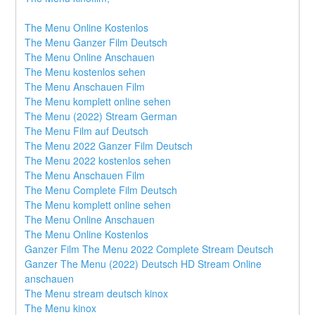
The Menu Online Kostenlos
The Menu Ganzer Film Deutsch
The Menu Online Anschauen
The Menu kostenlos sehen
The Menu Anschauen Film
The Menu komplett online sehen
The Menu (2022) Stream German
The Menu Film auf Deutsch
The Menu 2022 Ganzer Film Deutsch
The Menu 2022 kostenlos sehen
The Menu Anschauen Film
The Menu Complete Film Deutsch
The Menu komplett online sehen
The Menu Online Anschauen
The Menu Online Kostenlos
Ganzer Film The Menu 2022 Complete Stream Deutsch
Ganzer The Menu (2022) Deutsch HD Stream Online 
anschauen
The Menu stream deutsch kinox
The Menu kinox