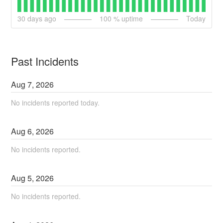
30
days ago
100
% uptime
Today
Past Incidents
Aug
7
,
2026
No incidents reported today.
Aug
6
,
2026
No incidents reported.
Aug
5
,
2026
No incidents reported.