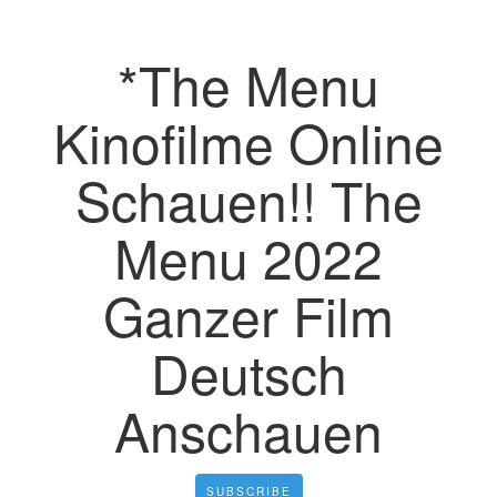
*The Menu
Kinofilme Online
Schauen!! The
Menu 2022
Ganzer Film
Deutsch
Anschauen
SUBSCRIBE